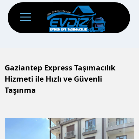
Gaziantep Express Taşımacılık
Hizmeti ile Hızlı ve Güvenli
Taşınma