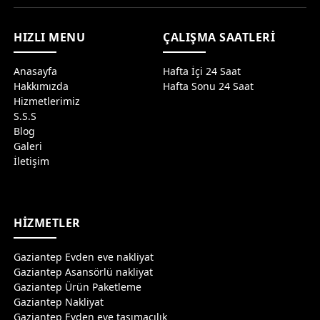
HIZLI MENU
ÇALIŞMA SAATLERİ
Anasayfa
Hafta İçi 24 Saat
Hakkımızda
Hafta Sonu 24 Saat
Hizmetlerimiz
S.S.S
Blog
Galeri
İletişim
HİZMETLER
Gaziantep Evden eve nakliyat
Gaziantep Asansörlü nakliyat
Gaziantep Ürün Paketleme
Gaziantep Nakliyat
Gaziantep Evden eve taşımacılık