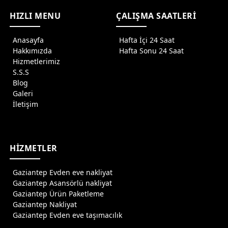
HIZLI MENU
ÇALIŞMA SAATLERİ
Anasayfa
Hafta İçi 24 Saat
Hakkımızda
Hafta Sonu 24 Saat
Hizmetlerimiz
S.S.S
Blog
Galeri
İletişim
HİZMETLER
Gaziantep Evden eve nakliyat
Gaziantep Asansörlü nakliyat
Gaziantep Ürün Paketleme
Gaziantep Nakliyat
Gaziantep Evden eve taşımacılık