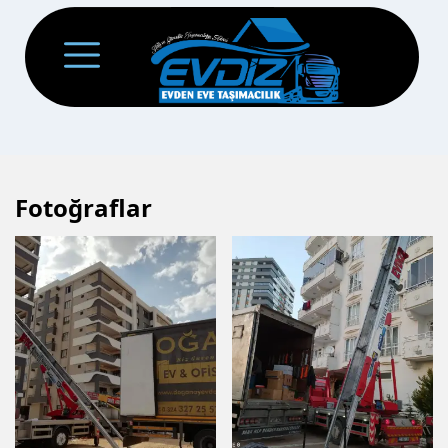
Fotoğraflar