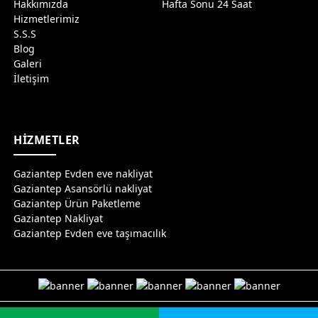
Hakkımızda
Hafta Sonu 24 Saat
Hizmetlerimiz
S.S.S
Blog
Galeri
İletişim
HİZMETLER
Gaziantep Evden eve nakliyat
Gaziantep Asansörlü nakliyat
Gaziantep Ürün Paketleme
Gaziantep Nakliyat
Gaziantep Evden eve taşımacılık