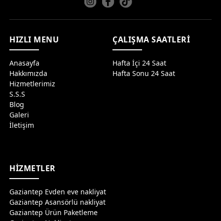
HIZLI MENU
ÇALIŞMA SAATLERİ
Anasayfa
Hafta İçi 24 Saat
Hakkımızda
Hafta Sonu 24 Saat
Hizmetlerimiz
S.S.S
Blog
Galeri
İletişim
HİZMETLER
Gaziantep Evden eve nakliyat
Gaziantep Asansörlü nakliyat
Gaziantep Ürün Paketleme