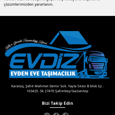
çözümlerimizden yararlanın.
Karataş, Şehit Mehmet Demir Sok. Yayla Sitesi B blok İçi .
103425. Sk 27470 Şahinbey/Gaziantep
Bizi Takip Edin